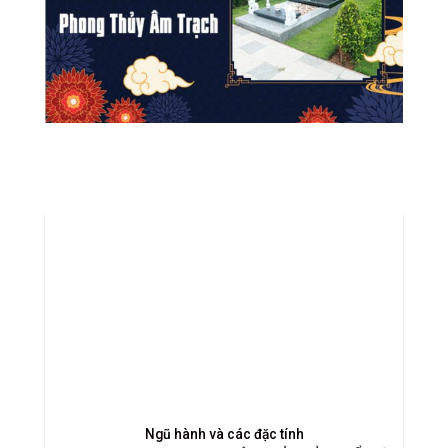
Ngũ hành và các đặc tính