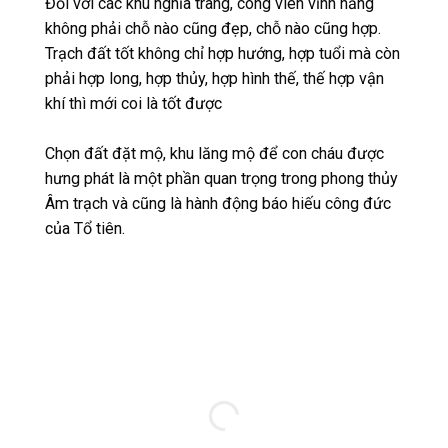
Đối với các khu nghĩa trang, công viên vĩnh hằng
không phải chỗ nào cũng đẹp, chỗ nào cũng hợp.
Trạch đất tốt không chỉ hợp hướng, hợp tuổi mà còn
phải hợp long, hợp thủy, hợp hình thế, thế hợp vận
khí thì mới coi là tốt được
Chọn đất đặt mộ, khu lăng mộ để con cháu được
hưng phát là một phần quan trọng trong phong thủy
Âm trạch và cũng là hành động báo hiếu công đức
của Tổ tiên.