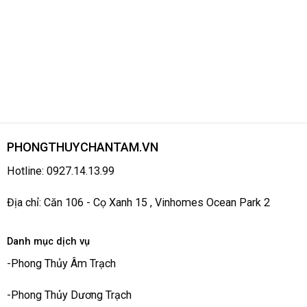
PHONGTHUYCHANTAM.VN
Hotline: 0927.14.13.99
Địa chỉ: Căn 106 - Cọ Xanh 15 , Vinhomes Ocean Park 2
Danh mục dịch vụ
-
Phong Thủy Âm Trạch
-
Phong Thủy Dương Trạch