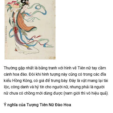
Thường gặp nhất là bằng tranh với hình vẽ Tiên nữ tay cầm
cành hoa đào. Đôi khi hình tượng này cũng có trong các đĩa
kiểu Hồng Kông, có giá để trưng bày. Đây là vật mang lại tài
lộc, công danh và hỷ tín cho người nữ, nhưng phải là người
nữ chưa có chồng mới dùng được (nam giới thì vô hiệu quả).
Ý nghĩa của Tượng Tiên Nữ Đào Hoa