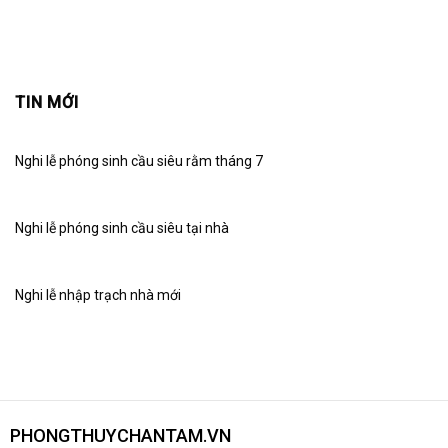
TIN MỚI
Nghi lễ phóng sinh cầu siêu rằm tháng 7
Nghi lễ phóng sinh cầu siêu tại nhà
Nghi lễ nhập trạch nhà mới
PHONGTHUYCHANTAM.VN