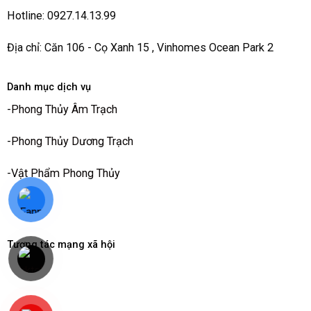
Hotline: 0927.14.13.99
Địa chỉ: Căn 106 - Cọ Xanh 15 , Vinhomes Ocean Park 2
Danh mục dịch vụ
-
Phong Thủy Âm Trạch
-
Phong Thủy Dương Trạch
-
Vật Phẩm Phong Thủy
Tương tác mạng xã hội