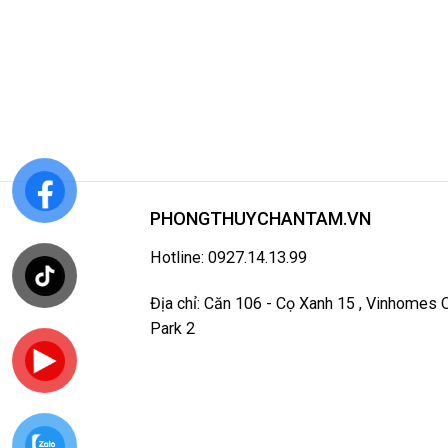
PHONGTHUYCHANTAM.VN
Hotline: 0927.14.13.99
Địa chỉ: Căn 106 - Cọ Xanh 15 , Vinhomes
Park 2