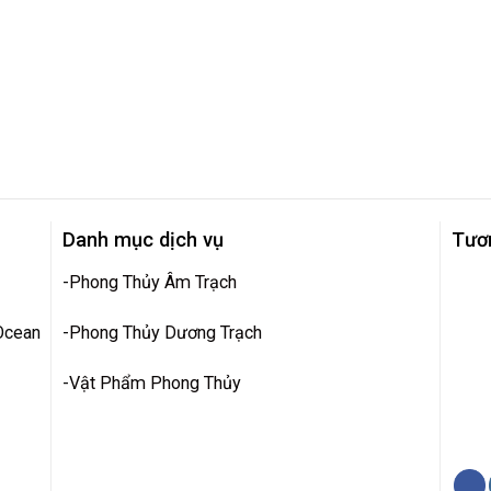
Danh mục dịch vụ
Tươ
-
Phong Thủy Âm Trạch
 Ocean
-
Phong Thủy Dương Trạch
-
Vật Phẩm Phong Thủy