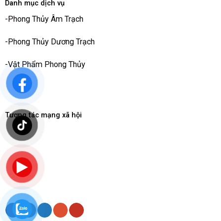
Danh mục dịch vụ
-
Phong Thủy Âm Trạch
-
Phong Thủy Dương Trạch
-
Vật Phẩm Phong Thủy
Tương tác mạng xã hội