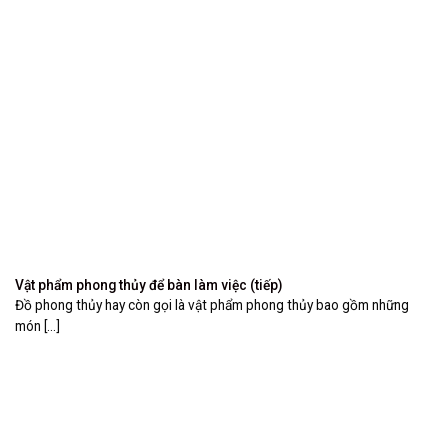
Vật phẩm phong thủy để bàn làm việc (tiếp)
Đồ phong thủy hay còn gọi là vật phẩm phong thủy bao gồm những
món [...]