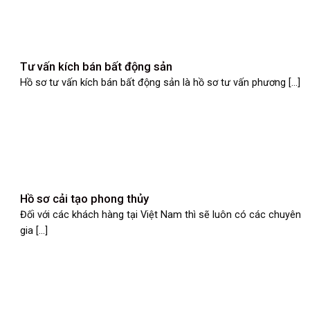
Tư vấn kích bán bất động sản
Hồ sơ tư vấn kích bán bất động sản là hồ sơ tư vấn phương [...]
Hồ sơ cải tạo phong thủy
Đối với các khách hàng tại Việt Nam thì sẽ luôn có các chuyên
gia [...]