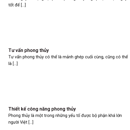
tốt để [...]
Tư vấn phong thủy
Tư vấn phong thủy có thể là mảnh ghép cuối cùng, cũng có thể
là [...]
Thiết kế công năng phong thủy
Phong thủy là một trong những yếu tố được bộ phận khá lớn
người Việt [...]