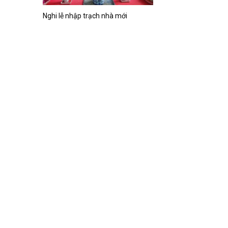
Nghi lễ nhập trạch nhà mới