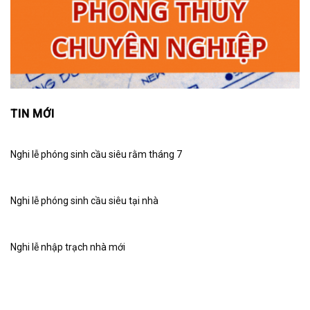
TIN MỚI
Nghi lễ phóng sinh cầu siêu rằm tháng 7
Nghi lễ phóng sinh cầu siêu tại nhà
Nghi lễ nhập trạch nhà mới