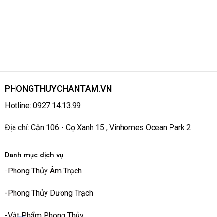
PHONGTHUYCHANTAM.VN
Hotline: 0927.14.13.99
Địa chỉ: Căn 106 - Cọ Xanh 15 , Vinhomes Ocean Park 2
Danh mục dịch vụ
-
Phong Thủy Âm Trạch
-
Phong Thủy Dương Trạch
-
Vật Phẩm Phong Thủy