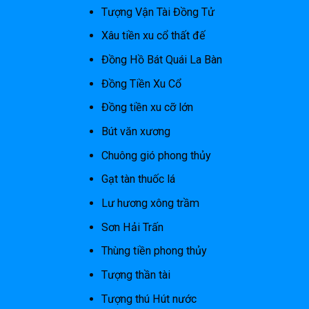
Tượng Vận Tài Đồng Tử
Xâu tiền xu cổ thất đế
Đồng Hồ Bát Quái La Bàn
Đồng Tiền Xu Cổ
Đồng tiền xu cỡ lớn
Bút văn xương
Chuông gió phong thủy
Gạt tàn thuốc lá
Lư hương xông trầm
Sơn Hải Trấn
Thùng tiền phong thủy
Tượng thần tài
Tượng thú Hút nước