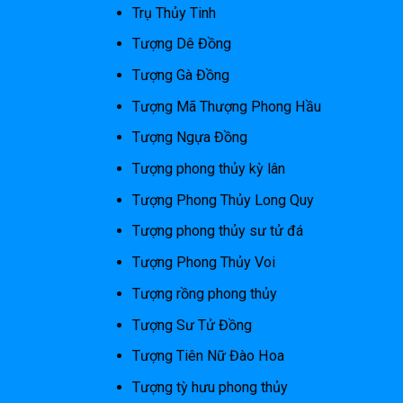
Trụ Thủy Tinh
Tượng Dê Đồng
Tượng Gà Đồng
Tượng Mã Thượng Phong Hầu
Tượng Ngựa Đồng
Tượng phong thủy kỳ lân
Tượng Phong Thủy Long Quy
Tượng phong thủy sư tử đá
Tượng Phong Thủy Voi
Tượng rồng phong thủy
Tượng Sư Tử Đồng
Tượng Tiên Nữ Đào Hoa
Tượng tỳ hưu phong thủy