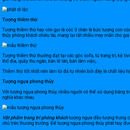
Tượng thiềm thừ
Tượng thiềm thừ hay còn gọi là cóc 3 chân là bức tượng con có
thủy phòng khách chiêu tài, mang lại rất nhiều may mắn cho gia 
Tượng thiềm thừ thường đạt tại các góc sofa, tủ trang trí, kệ tivi
thổ địa, quầy thu ngân, bàn lễ tân, bàn làm việc,…
Thiềm thừ tốt nhất nên làm từ đá tự nhiên bởi đây là chất liệu hội
Tượng ngựa phong thủy
Với tượng ngựa phong thủy, nhiều người có thể sử dụng bằng tr
nghĩa khác nhau.
Vật phẩm trang trí phòng khách
tượng ngựa đều tượng trưng cho
chủ trên thương trường. Để tượng ngựa phong thủy phát huy được