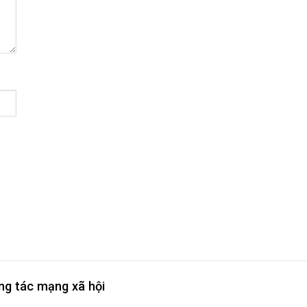
ng tác mạng xã hội