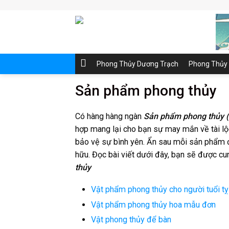
Skip
to
content
Phong Thủy Dương Trạch
Phong Thủy
Sản phẩm phong thủy
Có hàng hàng ngàn
Sản phẩm phong thủy (
hợp mang lại cho bạn sự may mắn về tài lộc,
bảo vệ sự bình yên. Ẩn sau mỗi sản phẩm 
hữu. Đọc bài viết dưới đây, bạn sẽ được c
thủy
Vật phẩm phong thủy cho người tuổi tỵ
Vật phẩm phong thủy hoa mẫu đơn
Vật phong thủy để bàn