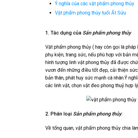
Ý nghĩa của các vật phẩm phong thủy
Vật phẩm phong thủy tuổi Ất Sửu
1. Tác dụng của
Sản phẩm phong thủy
Vật phẩm phong thủy ( hay còn gọi là pháp 
phụ kiện, trang sức, nếu phù hợp với bản mệ
hình tượng linh vật phong thủy đã được chứ
vươn đến những điều tốt đẹp, cải thiện sức 
bản thân, phát huy sức mạnh cá nhân.Ý nghĩ
các linh vật, chọn vật đeo phong thuỷ hợp l
2. Phân loại
Sản phẩm phong thủy
:
Về tổng quan, vật phẩm phong thủy chia làm