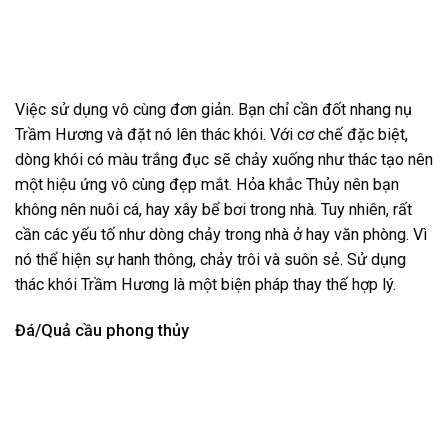
Việc sử dụng vô cùng đơn giản. Bạn chỉ cần đốt nhang nụ
Trầm Hương và đặt nó lên thác khói. Với cơ chế đặc biệt,
dòng khói có màu trắng đục sẽ chảy xuống như thác tạo nên
một hiệu ứng vô cùng đẹp mắt. Hỏa khắc Thủy nên bạn
không nên nuôi cá, hay xây bể bơi trong nhà. Tuy nhiên, rất
cần các yếu tố như dòng chảy trong nhà ở hay văn phòng. Vì
nó thể hiện sự hanh thông, chảy trôi và suôn sẻ. Sử dụng
thác khói Trầm Hương là một biện pháp thay thế hợp lý.
Đá/Quả cầu phong thủy