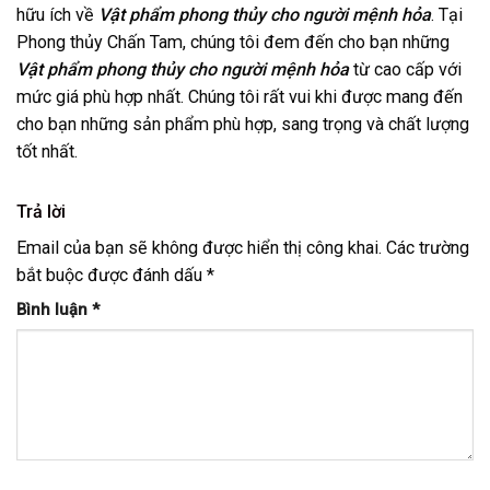
hữu ích về
Vật phẩm phong thủy cho người mệnh hỏa
. Tại
Phong thủy Chấn Tam, chúng tôi đem đến cho bạn những
Vật phẩm phong thủy cho người mệnh hỏa
từ cao cấp với
mức giá phù hợp nhất. Chúng tôi rất vui khi được mang đến
cho bạn những sản phẩm phù hợp, sang trọng và chất lượng
tốt nhất.
Trả lời
Email của bạn sẽ không được hiển thị công khai.
Các trường
bắt buộc được đánh dấu
*
Bình luận
*