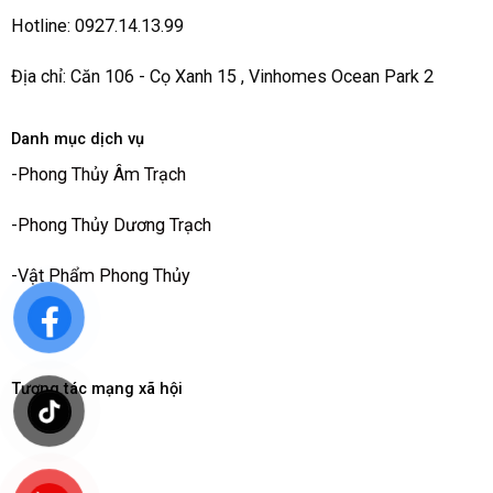
Hotline: 0927.14.13.99
Địa chỉ: Căn 106 - Cọ Xanh 15 , Vinhomes Ocean Park 2
Danh mục dịch vụ
-
Phong Thủy Âm Trạch
-
Phong Thủy Dương Trạch
-
Vật Phẩm Phong Thủy
Tương tác mạng xã hội