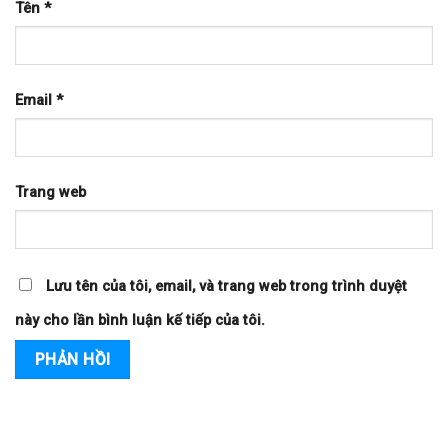
Tên
*
Email
*
Trang web
Lưu tên của tôi, email, và trang web trong trình duyệt
này cho lần bình luận kế tiếp của tôi.