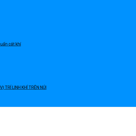
uẩn cát khí
 TRÍ LINH KHÍ TRÊN NÚI