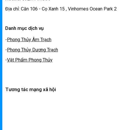
Địa chỉ: Căn 106 - Cọ Xanh 15 , Vinhomes Ocean Park 2
Danh mục dịch vụ
-
Phong Thủy Âm Trạch
-
Phong Thủy Dương Trạch
-
Vật Phẩm Phong Thủy
Tương tác mạng xã hội