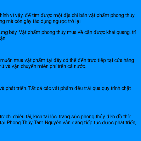
hính vì vậy, để tìm được một địa chỉ bán vật phẩm phong thủy
ng mà còn gây tác dụng ngược trở lại.
rưng bày. Vật phẩm phong thủy mua về cần được khai quang, trì
ận.
 muốn mua vật phẩm tại đây có thể đến trực tiếp tại cửa hàng
hú và vận chuyển miễn phí trên cả nước.
phát triển. Tất cả các vật phẩm đều trải qua quy trình chặt
rạch, chiêu tài, kích tài lộc, trang sức phong thủy đến đồ thờ
tại Phong Thủy Tam Nguyên vẫn đang tiếp tục được phát triển,