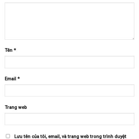
Tên
*
Email
*
Trang web
Lưu tên của tôi, email, và trang web trong trình duyệt