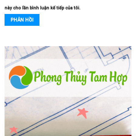
này cho lần bình luận kế tiếp của tôi.